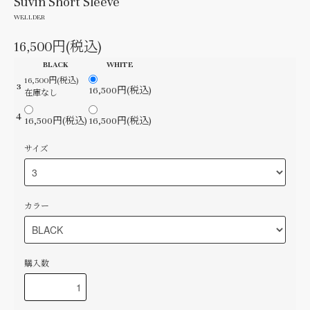
Suvin Short Sleeve
WELLDER
16,500円(税込)
BLACK
WHITE
16,500円(税込)
3
16,500円(税込)
在庫なし
４
16,500円(税込)
16,500円(税込)
サイズ
カラー
購入数