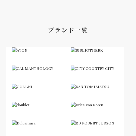
ブランド一覧