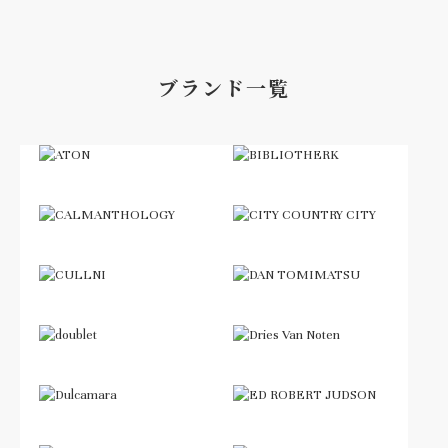
ブランド一覧