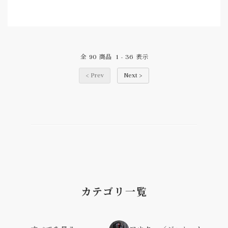
90
1
36
全
商品
-
表示
< Prev
Next >
カテゴリ一覧