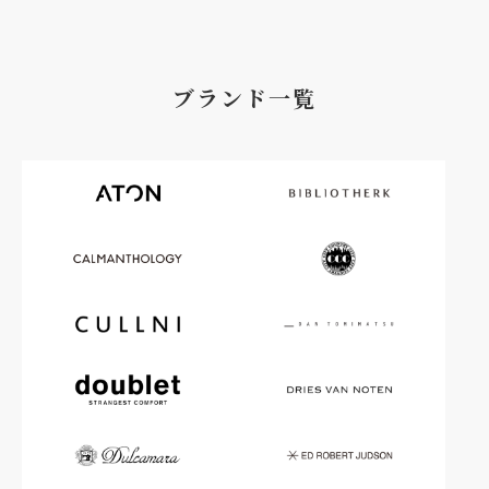
ブランド一覧