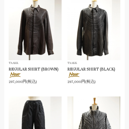
TAAKK
TAAKK
REGULAR SHIRT (BROWN)
REGULAR SHIRT (BLACK)
297,000円(税込)
297,000円(税込)