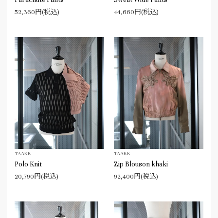
52,360円(税込)
44,660円(税込)
TAAKK
TAAKK
Polo Knit
Zip Blouson khaki
20,790円(税込)
92,400円(税込)