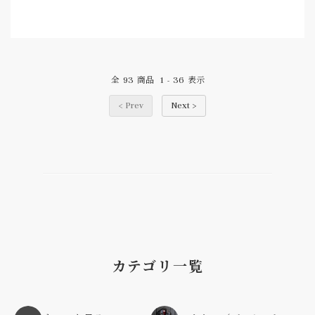
93
1
36
全
商品
-
表示
< Prev
Next >
カテゴリ一覧