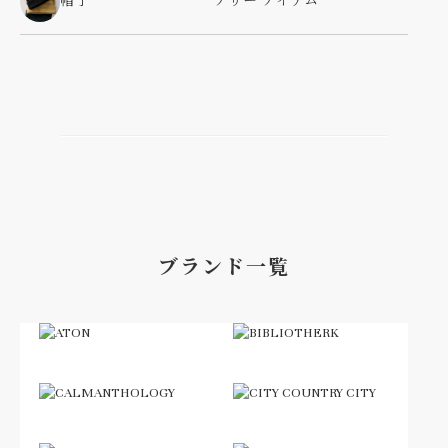
帽子
アザー アイテム
ブランド一覧