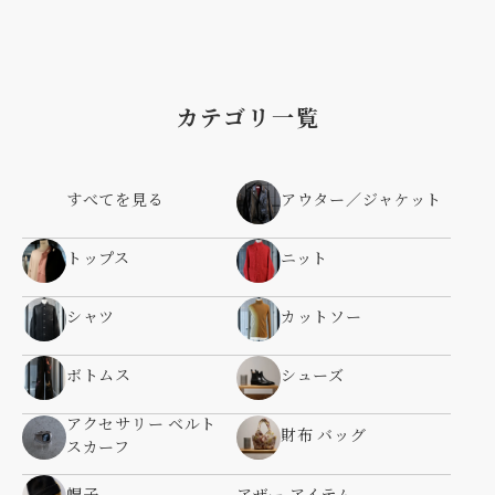
カテゴリ一覧
すべてを見る
アウター／ジャケット
トップス
ニット
シャツ
カットソー
ボトムス
シューズ
アクセサリー ベルト
財布 バッグ
スカーフ