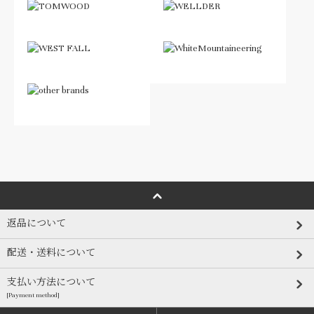
返品について
配送・送料について
支払い方法について
[Payment method]