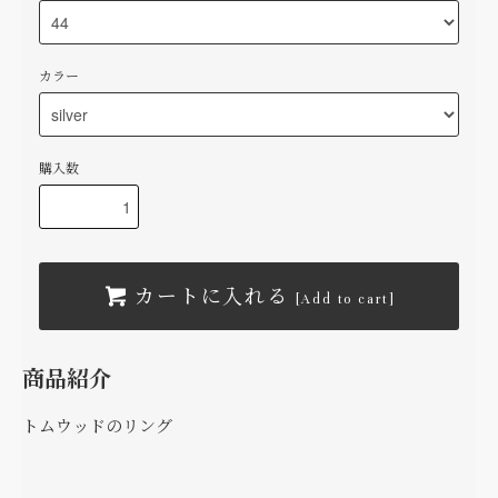
カラー
購入数
カートに入れる
[Add to cart]
商品紹介
トムウッドのリング