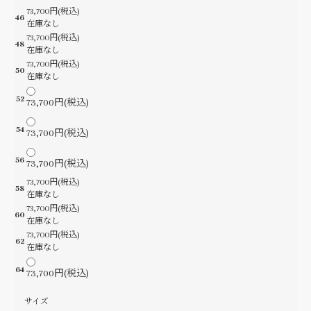
73,700円(税込)
46
在庫なし
73,700円(税込)
48
在庫なし
73,700円(税込)
50
在庫なし
52
73,700円(税込)
54
73,700円(税込)
56
73,700円(税込)
73,700円(税込)
58
在庫なし
73,700円(税込)
60
在庫なし
73,700円(税込)
62
在庫なし
64
73,700円(税込)
サイズ