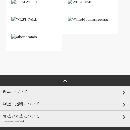
返品について
配送・送料について
支払い方法について
[Payment method]