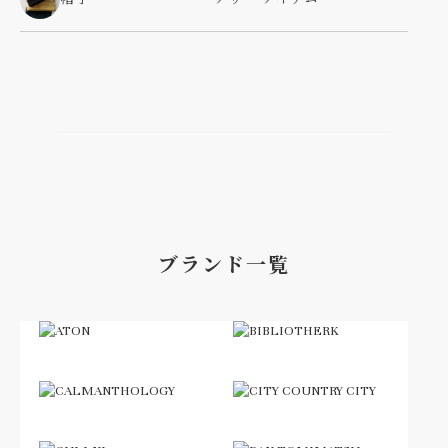
ブランド一覧