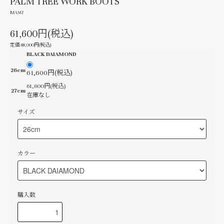
PALM TREE WORK BOOTS
MASU
61,600円(税込)
定価 88,000円(税込)
BLACK DAIAMOND
26cm
61,600円(税込)
61,600円(税込)
27cm
在庫なし
サイズ
カラー
購入数