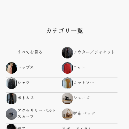
カテゴリ一覧
すべてを見る
アウター／ジャケット
トップス
ニット
シャツ
カットソー
ボトムス
シューズ
アクセサリー ベルト
財布 バッグ
スカーフ