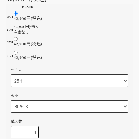
BLACK
25H
42,900円(税込)
42,900円(税込)
26H
在庫なし
27H
42,900円(税込)
28H
42,900円(税込)
サイズ
カラー
購入数