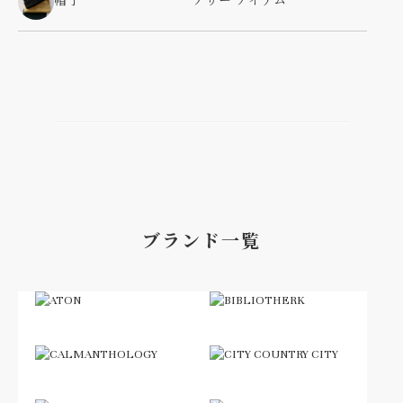
帽子
アザー アイテム
ブランド一覧