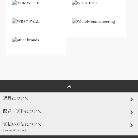
返品について
配送・送料について
支払い方法について
[Payment method]