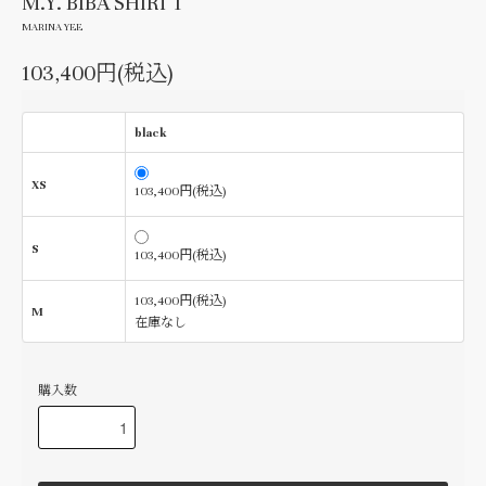
M.Y. BIBA SHIRT 1
MARINA YEE
103,400円(税込)
black
XS
103,400円(税込)
S
103,400円(税込)
103,400円(税込)
M
在庫なし
購入数