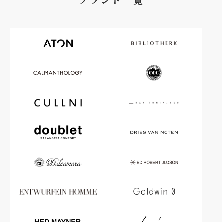
ブランド一覧