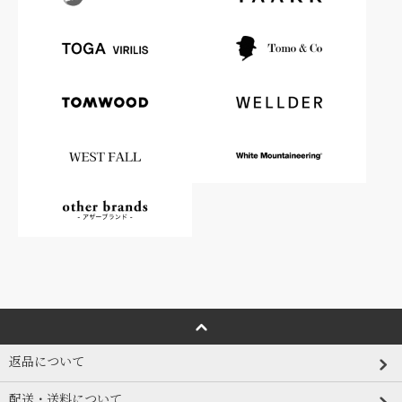
返品について
配送・送料について