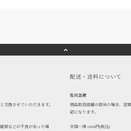
配送・送料について
佐川急便
品と交換させていただきます。
商品取扱店舗が店休の場合、翌
認になります。
破損などの不良があった場
全国一律 1100円(税込)