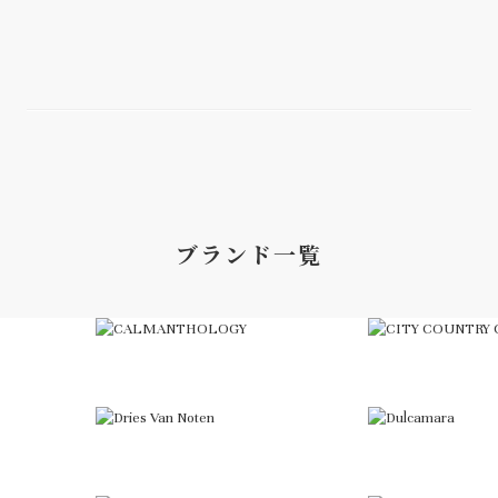
ブランド一覧