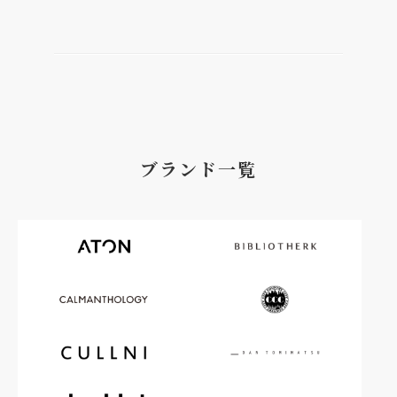
ブランド一覧