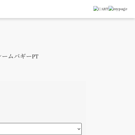
ームバギーPT