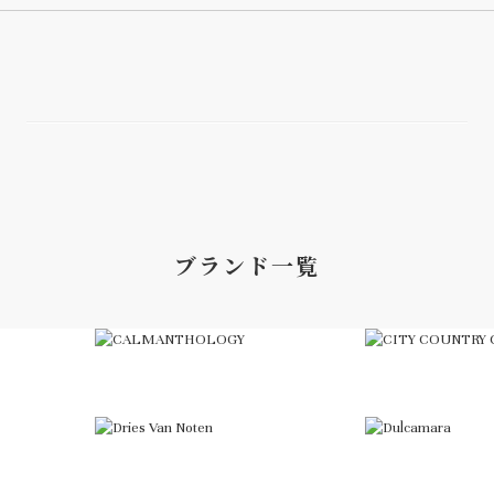
ブランド一覧