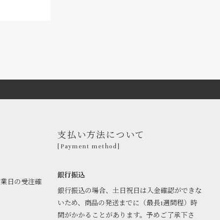
支払い方法について
[Payment method]
銀行振込
営業日の受注確
銀行振込の場合、土日祝日は入金確認ができな
いため、商品の発送までに（最長1週間程）時
間がかかることがあります。予めご了承下さ