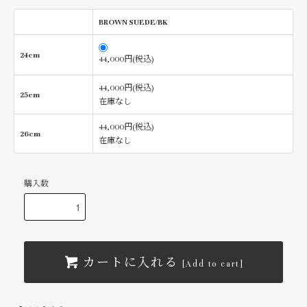
BROWN SUEDE/BK
24cm
44,000円(税込)
44,000円(税込)
25cm
在庫なし
44,000円(税込)
26cm
在庫なし
購入数
カートに入れる
[Add to cart]