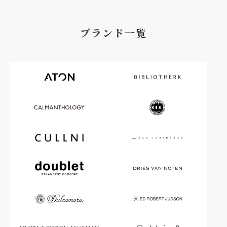
ブランド一覧