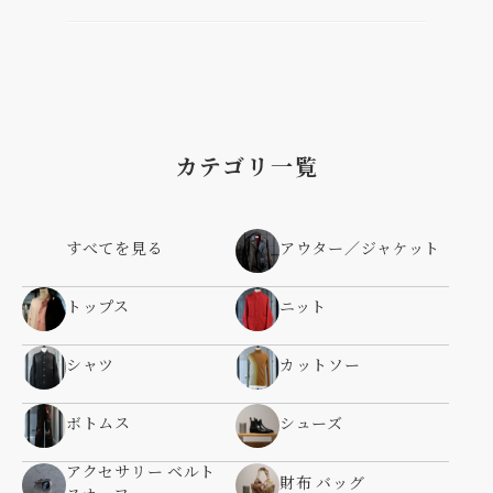
カテゴリ一覧
すべてを見る
アウター／ジャケット
トップス
ニット
シャツ
カットソー
ボトムス
シューズ
アクセサリー ベルト
財布 バッグ