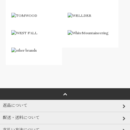
返品について
配送・送料について