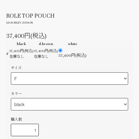
ROLE TOP POUCH
ED ROBERT JUDSON
37,400円(税込)
black
d.brown
white
37,400円(税込)
37,400円(税込)
F
37,400円(税込)
在庫なし
在庫なし
サイズ
カラー
購入数